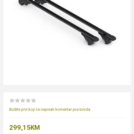
Budite prvi koji će napisati komentar proizvoda
299,15KM