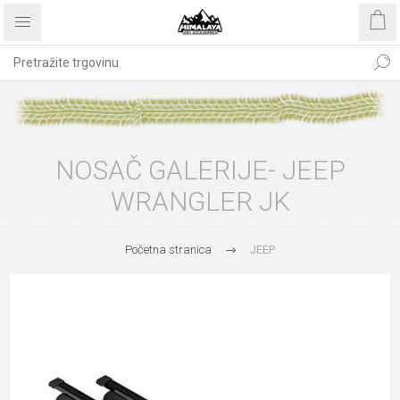
NOSAČ GALERIJE- JEEP
WRANGLER JK
Početna stranica
JEEP