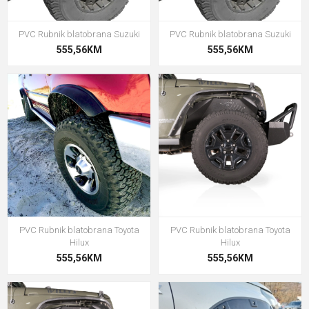
PVC Rubnik blatobrana Suzuki
PVC Rubnik blatobrana Suzuki
555,56KM
555,56KM
PVC Rubnik blatobrana Toyota
PVC Rubnik blatobrana Toyota
Hilux
Hilux
555,56KM
555,56KM