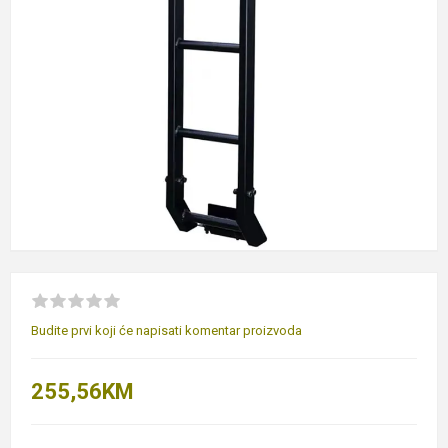
Budite prvi koji će napisati komentar proizvoda
255,56KM