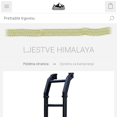
LJESTVE HIMALAYA
Početna stranica
Oprema za kampiranje