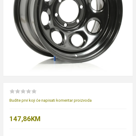
Budite prvi koji će napisati komentar proizvoda
147,86KM