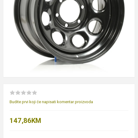
Budite prvi koji će napisati komentar proizvoda
147,86KM