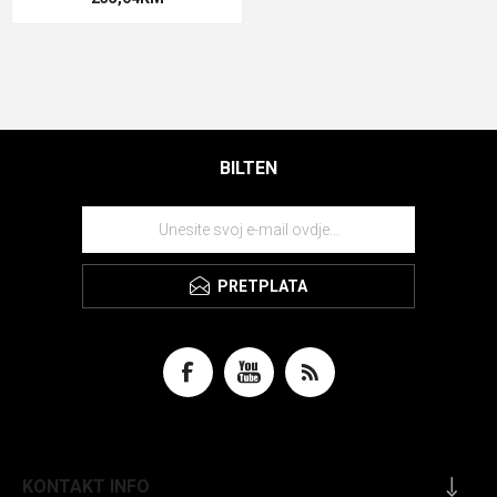
BILTEN
PRETPLATA
KONTAKT INFO