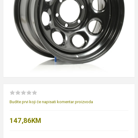
Budite prvi koji će napisati komentar proizvoda
147,86KM