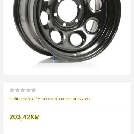
Budite prvi koji će napisati komentar proizvoda
203,42KM