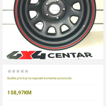
Budite prvi koji će napisati komentar proizvoda
158,97KM