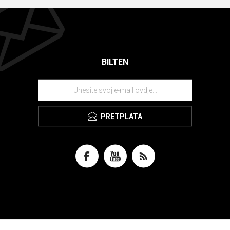
BILTEN
PRETPLATA