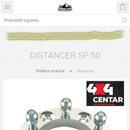
DISTANCER SP 50
Početna stranica
Distanceri