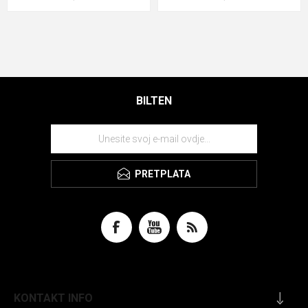
BILTEN
PRETPLATA
KONTAKT INFO