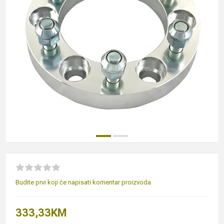
Budite prvi koji će napisati komentar proizvoda
333,33KM