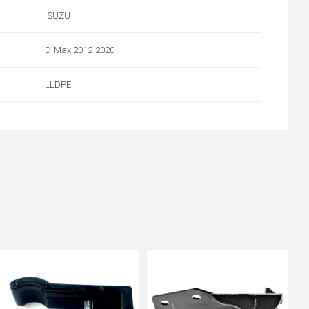
ISUZU
D-Max 2012-2020
LLDPE