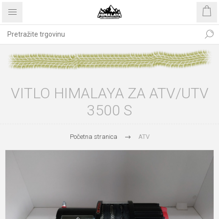
VITLO HIMALAYA ZA ATV/UTV
3500 S
Početna stranica
ATV