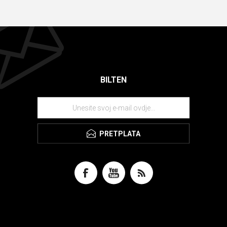
BILTEN
PRETPLATA