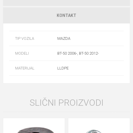
KONTAKT
TIP VOZILA
MAZDA
MODELI
BT-50 2006-, BT-50 2012-
MATERIJAL
LLDPE
SLIČNI PROIZVODI