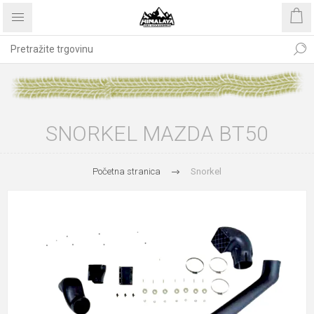
SNORKEL MAZDA BT50
Početna stranica
Snorkel