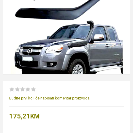
Budite prvi koji će napisati komentar proizvoda
175,21KM