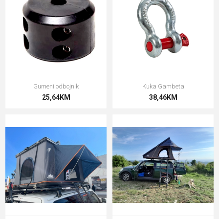
Gumeni odbojnik
Kuka Gambeta
25,64KM
38,46KM