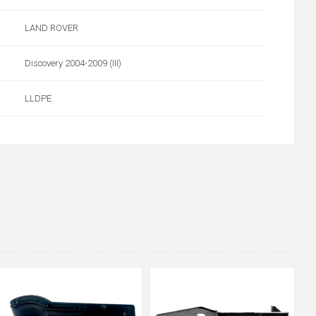
LAND ROVER
Discovery 2004-2009 (III)
LLDPE