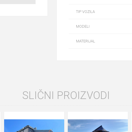
TIP VOZILA
MODELI
MATERIJAL
SLIČNI PROIZVODI