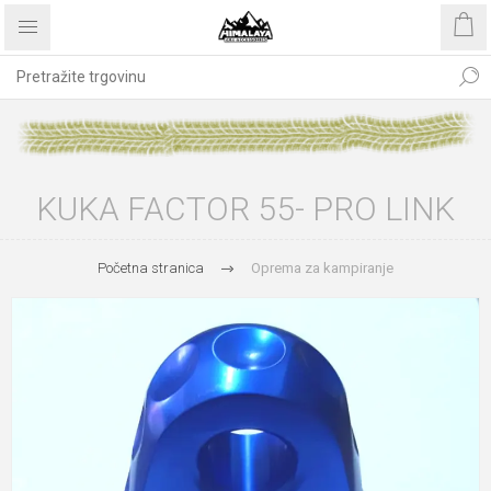
KUKA FACTOR 55- PRO LINK
Početna stranica
Oprema za kampiranje