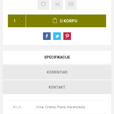
U KORPU
SPECIFIKACIJE
KOMENTARI
KONTAKT
BOJA
Crna, Crvena, Plava, Narančasta