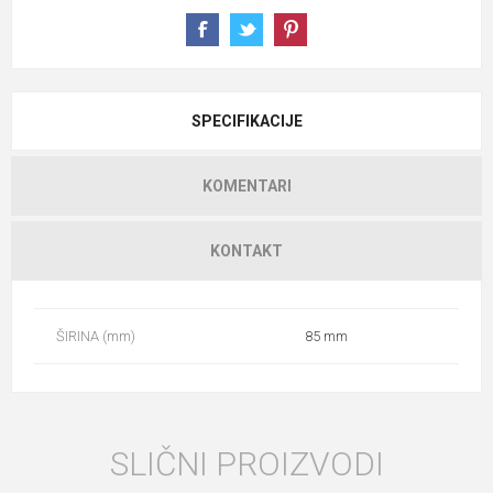
SPECIFIKACIJE
KOMENTARI
KONTAKT
ŠIRINA (mm)
85 mm
SLIČNI PROIZVODI