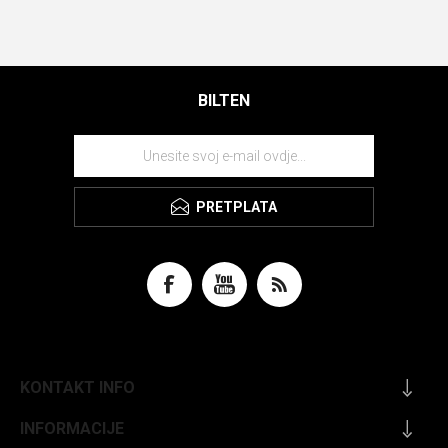
BILTEN
PRETPLATA
KONTAKT INFO
INFORMACIJE