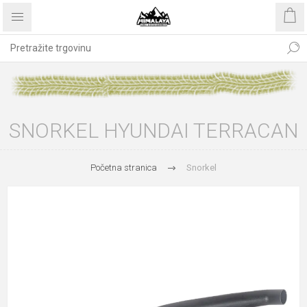
SNORKEL HYUNDAI TERRACAN
Početna stranica
Snorkel