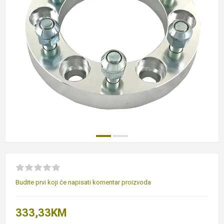
Budite prvi koji će napisati komentar proizvoda
333,33KM