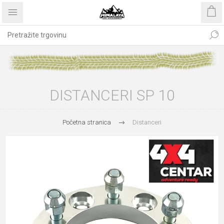
DISTANCERI SP 10
Početna stranica
Distanceri