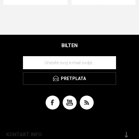
BILTEN
PRETPLATA
KONTAKT INFO