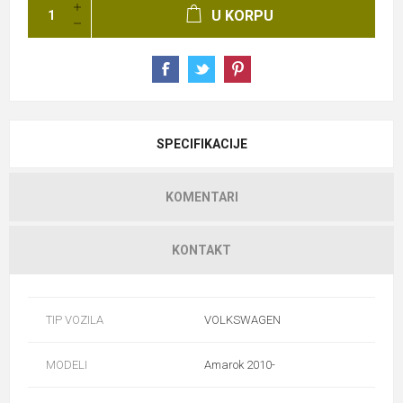
U KORPU
SPECIFIKACIJE
KOMENTARI
KONTAKT
TIP VOZILA
VOLKSWAGEN
MODELI
Amarok 2010-