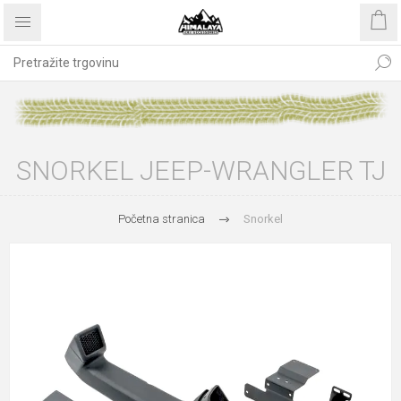
SNORKEL JEEP-WRANGLER TJ
Početna stranica
Snorkel