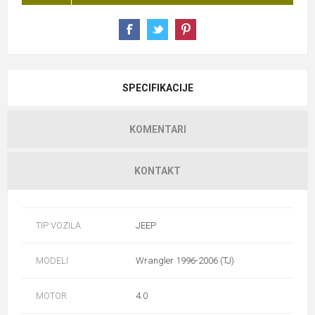
SPECIFIKACIJE
KOMENTARI
KONTAKT
TIP VOZILA
JEEP
MODELI
Wrangler 1996-2006 (TJ)
MOTOR
4.0