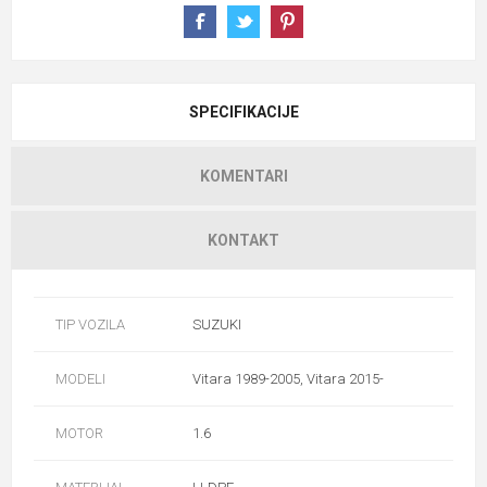
SPECIFIKACIJE
KOMENTARI
KONTAKT
TIP VOZILA
SUZUKI
MODELI
Vitara 1989-2005, Vitara 2015-
MOTOR
1.6