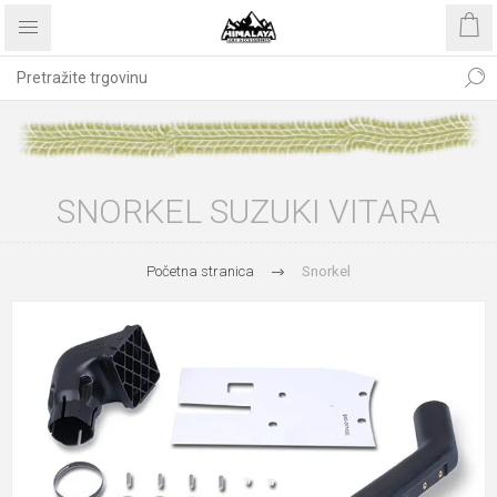
SNORKEL SUZUKI VITARA
Početna stranica
Snorkel