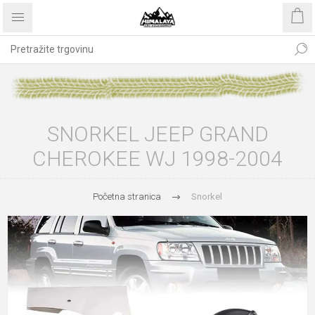
SNORKEL JEEP GRAND
CHEROKEE WJ 1998-2004
Početna stranica
Snorkel