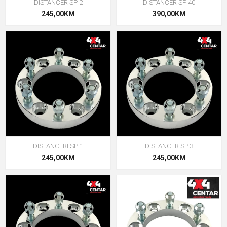
DISTANCER SP 2
DISTANCER SP 40
245,00KM
390,00KM
DISTANCERI SP 1
DISTANCER SP 3
245,00KM
245,00KM