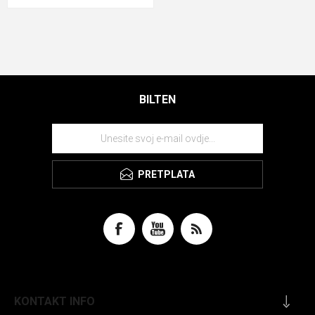
BILTEN
PRETPLATA
KONTAKT INFO