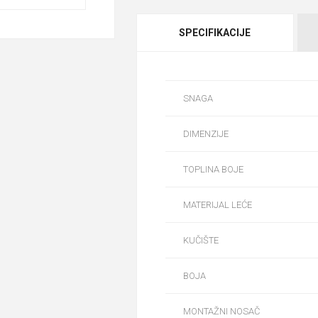
SPECIFIKACIJE
SNAGA
DIMENZIJE
TOPLINA BOJE
MATERIJAL LEĆE
KUČIŠTE
BOJA
MONTAŽNI NOSAČ