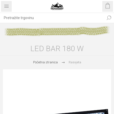
LED BAR 180 W
Početna stranica
Rasvjeta