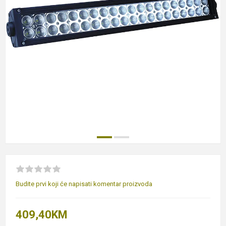
Budite prvi koji će napisati komentar proizvoda
409,40KM