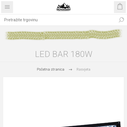
LED BAR 180W
Početna stranica
Rasvjeta