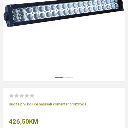
Budite prvi koji će napisati komentar proizvoda
426,50KM