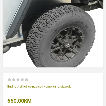
Budite prvi koji će napisati komentar proizvoda
650,00KM