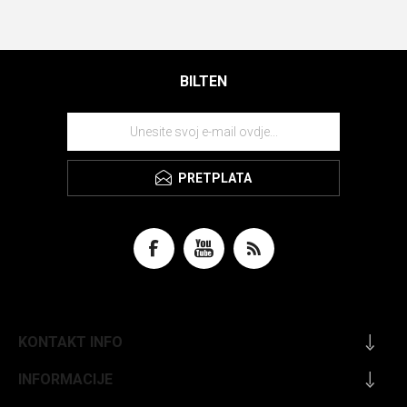
BILTEN
PRETPLATA
KONTAKT INFO
INFORMACIJE