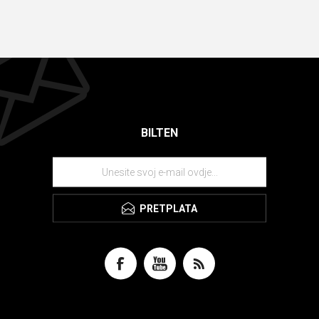
BILTEN
PRETPLATA