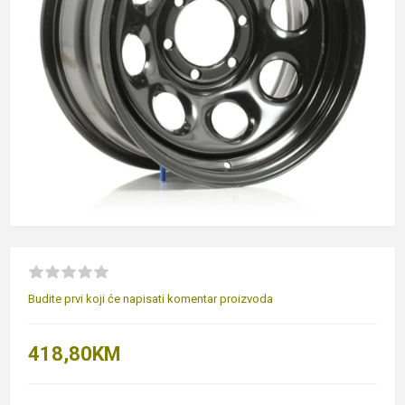
Budite prvi koji će napisati komentar proizvoda
418,80KM