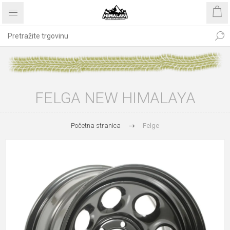
FELGA NEW HIMALAYA
Početna stranica
Felge