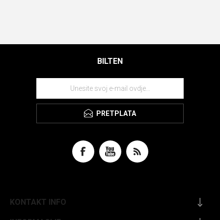
BILTEN
PRETPLATA
KONTAKT INFO