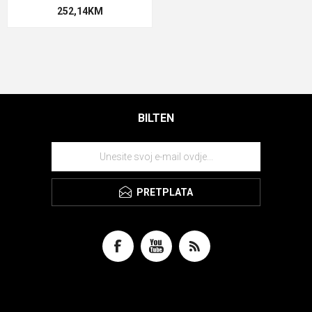
252,14KM
BILTEN
PRETPLATA